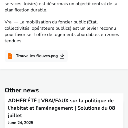
services, loisirs) est désormais un objectif central de la
planification durable.
Vrai — La mobilisation du foncier public (Etat,
collectivités, opérateurs publics) est un levier reconnu
pour favoriser l’offre de logements abordables en zones
tendues.
Trouve les fleuves.png
Other news
ADHÉR'ÉTÉ | VRAI/FAUX sur la politique de
l'habitat et l'aménagement | Solutions du 08
juillet
June 24, 2025