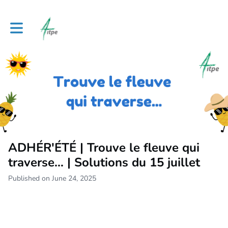
Toggle main navigation
ADHÉR'ÉTÉ | Trouve le fleuve qui
traverse… | Solutions du 15 juillet
Published on June 24, 2025