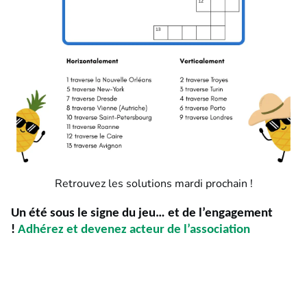
Retrouvez les solutions mardi prochain !
Un été sous le signe du jeu… et de l’engagement
!
Adhérez et devenez acteur de l’association