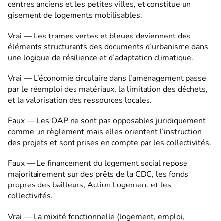
centres anciens et les petites villes, et constitue un
gisement de logements mobilisables.
Vrai — Les trames vertes et bleues deviennent des
éléments structurants des documents d’urbanisme dans
une logique de résilience et d’adaptation climatique.
Vrai — L’économie circulaire dans l’aménagement passe
par le réemploi des matériaux, la limitation des déchets,
et la valorisation des ressources locales.
Faux — Les OAP ne sont pas opposables juridiquement
comme un règlement mais elles orientent l’instruction
des projets et sont prises en compte par les collectivités.
Faux — Le financement du logement social repose
majoritairement sur des prêts de la CDC, les fonds
propres des bailleurs, Action Logement et les
collectivités.
Vrai — La mixité fonctionnelle (logement, emploi,