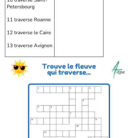
Petersbourg
11 traverse Roanne
12 traverse le Caire
13 traverse Avignon