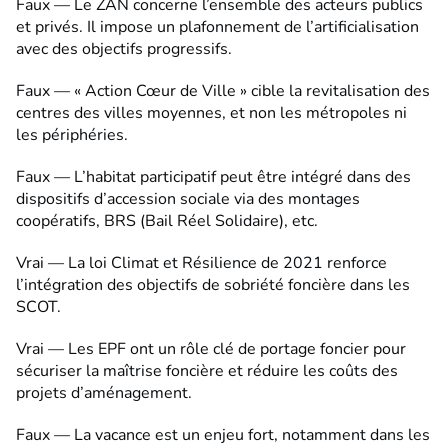
Faux — Le ZAN concerne l’ensemble des acteurs publics
et privés. Il impose un plafonnement de l’artificialisation
avec des objectifs progressifs.
Faux — « Action Cœur de Ville » cible la revitalisation des
centres des villes moyennes, et non les métropoles ni
les périphéries.
Faux — L’habitat participatif peut être intégré dans des
dispositifs d’accession sociale via des montages
coopératifs, BRS (Bail Réel Solidaire), etc.
Vrai — La loi Climat et Résilience de 2021 renforce
l’intégration des objectifs de sobriété foncière dans les
SCOT.
Vrai — Les EPF ont un rôle clé de portage foncier pour
sécuriser la maîtrise foncière et réduire les coûts des
projets d’aménagement.
Faux — La vacance est un enjeu fort, notamment dans les