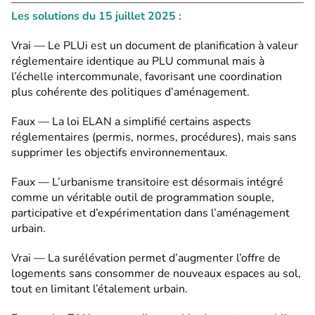
Les solutions du 15 juillet 2025 :
Vrai — Le PLUi est un document de planification à valeur
réglementaire identique au PLU communal mais à
l’échelle intercommunale, favorisant une coordination
plus cohérente des politiques d’aménagement.
Faux — La loi ELAN a simplifié certains aspects
réglementaires (permis, normes, procédures), mais sans
supprimer les objectifs environnementaux.
Faux — L’urbanisme transitoire est désormais intégré
comme un véritable outil de programmation souple,
participative et d’expérimentation dans l’aménagement
urbain.
Vrai — La surélévation permet d’augmenter l’offre de
logements sans consommer de nouveaux espaces au sol,
tout en limitant l’étalement urbain.