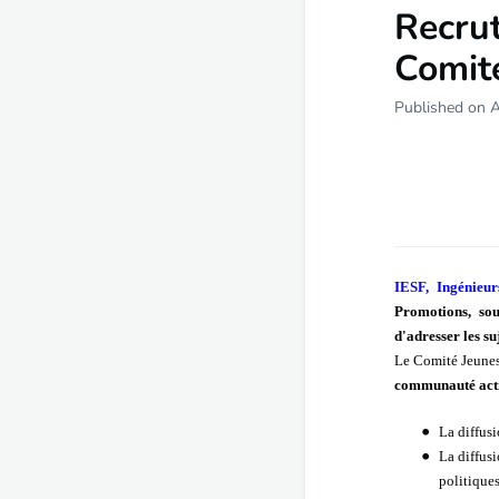
Recrut
Comit
Published on 
IESF, Ingénieur
Promotions, sou
d'adresser les su
Le Comité Jeunes
communauté act
La diffusi
La diffusi
politiques