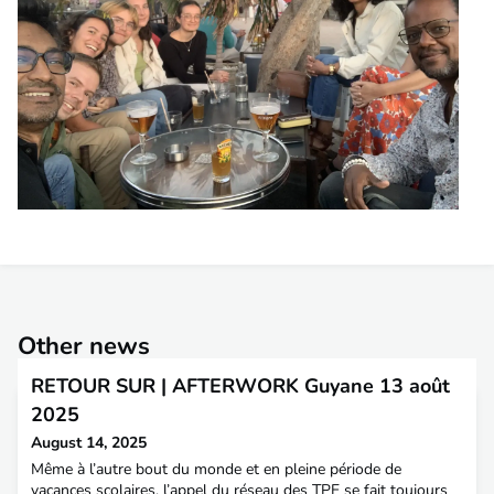
Other news
RETOUR SUR | AFTERWORK Guyane 13 août
2025
August 14, 2025
Même à l’autre bout du monde et en pleine période de
vacances scolaires, l’appel du réseau des TPE se fait toujours