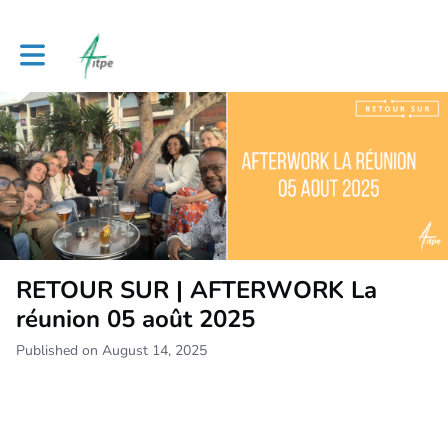
Toggle main navigation
RETOUR SUR | AFTERWORK La
réunion 05 août 2025
Published on August 14, 2025