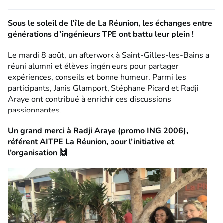
Sous le soleil de l’île de La Réunion, les échanges entre
générations d’ingénieurs TPE ont battu leur plein !
Le mardi 8 août, un afterwork à Saint-Gilles-les-Bains a
réuni alumni et élèves ingénieurs pour partager
expériences, conseils et bonne humeur. Parmi les
participants, Janis Glamport, Stéphane Picard et Radji
Araye ont contribué à enrichir ces discussions
passionnantes.
Un grand merci à Radji Araye (promo ING 2006),
référent AITPE La Réunion, pour l’initiative et
l’organisation 🙌