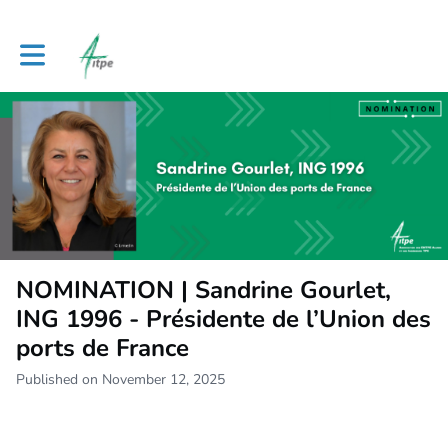
Toggle main navigation
NOMINATION | Sandrine Gourlet,
ING 1996 - Présidente de l’Union des
ports de France
Published on November 12, 2025