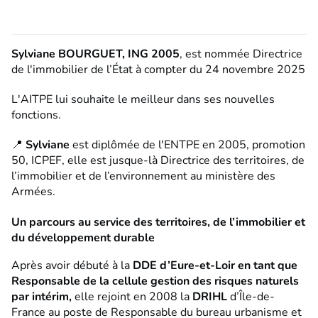
Sylviane BOURGUET, ING 2005
, est nommée
Directrice
de l'immobilier de l’État à compter du 24 novembre 2025
L'AITPE lui souhaite le meilleur dans ses nouvelles
fonctions.
📍
Sylviane
est diplômée de l'ENTPE en 2005, promotion
50, ICPEF, elle est jusque-là Directrice des territoires, de
l’immobilier et de l’environnement au ministère des
Armées.
Un parcours au service des territoires, de l’immobilier et
du développement durable
Après avoir débuté à la
DDE d’Eure-et-Loir en tant que
Responsable de la cellule gestion des risques naturels
par intérim,
elle rejoint en 2008 la
DRIHL
d’Île-de-
France au poste de Responsable du bureau urbanisme et