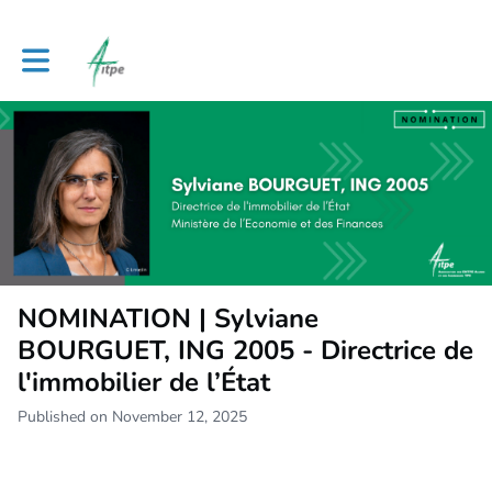
Toggle main navigation
NOMINATION | Sylviane
BOURGUET, ING 2005 - Directrice de
l'immobilier de l’État
Published on November 12, 2025