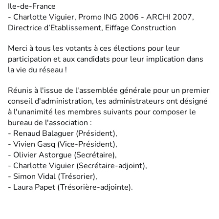
Ile-de-France
- Charlotte Viguier, Promo ING 2006 - ARCHI 2007,
Directrice d’Etablissement, Eiffage Construction
Merci à tous les votants à ces élections pour leur
participation et aux candidats pour leur implication dans
la vie du réseau !
Réunis à l'issue de l'assemblée générale pour un premier
conseil d'administration, les administrateurs ont désigné
à l'unanimité les membres suivants pour composer le
bureau de l'association :
- Renaud Balaguer (Président),
- Vivien Gasq (Vice-Président),
- Olivier Astorgue (Secrétaire),
- Charlotte Viguier (Secrétaire-adjoint),
- Simon Vidal (Trésorier),
- Laura Papet (Trésorière-adjointe).