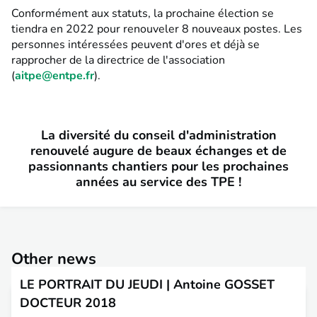
Conformément aux statuts, la prochaine élection se
tiendra en 2022 pour renouveler 8 nouveaux postes. Les
personnes intéressées peuvent d'ores et déjà se
rapprocher de la directrice de l'association
(
aitpe@entpe.fr
).
La diversité du conseil d'administration
renouvelé augure de beaux échanges et de
passionnants chantiers pour les prochaines
années au service des TPE !
Other news
LE PORTRAIT DU JEUDI | Antoine GOSSET
DOCTEUR 2018