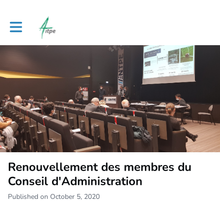
Toggle main navigation
Renouvellement des membres du
Conseil d'Administration
Published on October 5, 2020