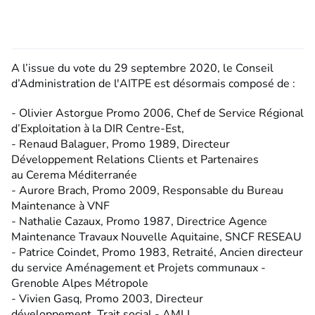
A l’issue du vote du 29 septembre 2020, le Conseil
d’Administration de l'AITPE est désormais composé de :
- Olivier Astorgue Promo 2006, Chef de Service Régional
d’Exploitation à la DIR Centre-Est,
- Renaud Balaguer, Promo 1989, Directeur
Développement Relations Clients et Partenaires
au Cerema Méditerranée
- Aurore Brach, Promo 2009, Responsable du Bureau
Maintenance à VNF
- Nathalie Cazaux, Promo 1987, Directrice Agence
Maintenance Travaux Nouvelle Aquitaine, SNCF RESEAU
- Patrice Coindet, Promo 1983, Retraité, Ancien directeur
du service Aménagement et Projets communaux -
Grenoble Alpes Métropole
- Vivien Gasq, Promo 2003, Directeur
développement, Trait social - AMLI