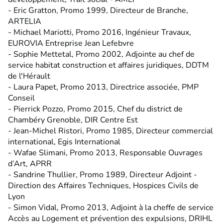
- Eric Gratton, Promo 1999, Directeur de Branche,
ARTELIA
- Michael Mariotti, Promo 2016, Ingénieur Travaux,
EUROVIA Entreprise Jean Lefebvre
- Sophie Mettetal, Promo 2002, Adjointe au chef de
service habitat construction et affaires juridiques, DDTM
de l'Hérault
- Laura Papet, Promo 2013, Directrice associée, PMP
Conseil
- Pierrick Pozzo, Promo 2015, Chef du district de
Chambéry Grenoble, DIR Centre Est
- Jean-Michel Ristori, Promo 1985, Directeur commercial
international, Egis International
- Wafae Slimani, Promo 2013, Responsable Ouvrages
d’Art, APRR
- Sandrine Thullier, Promo 1989, Directeur Adjoint -
Direction des Affaires Techniques, Hospices Civils de
Lyon
- Simon Vidal, Promo 2013, Adjoint à la cheffe de service
Accès au Logement et prévention des expulsions, DRIHL