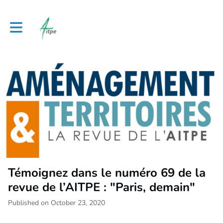
Toggle main navigation
Témoignez dans le numéro 69 de la
revue de l’AITPE : "Paris, demain"
Published on October 23, 2020