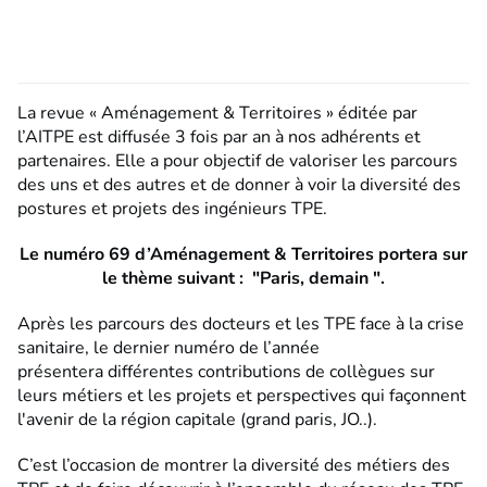
La revue « Aménagement & Territoires » éditée par
l’AITPE est diffusée 3 fois par an à nos adhérents et
partenaires. Elle a pour objectif de valoriser les parcours
des uns et des autres et de donner à voir la diversité des
postures et projets des ingénieurs TPE.
Le numéro 69 d’Aménagement & Territoires portera sur
le thème suivant : "Paris, demain ".
Après les parcours des docteurs et les TPE face à la crise
sanitaire, le dernier numéro de l’année
présentera différentes contributions de collègues sur
leurs métiers et les projets et perspectives qui façonnent
l'avenir de la région capitale (grand paris, JO..).
C’est l’occasion de montrer la diversité des métiers des