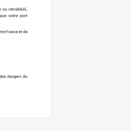
 ou retraité(e),
que votre port
tre France et de
 des dangers du