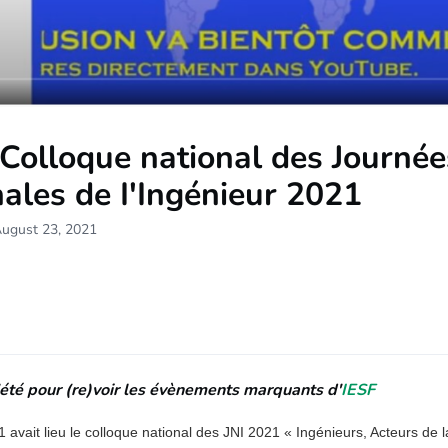
 Colloque national des Journée
ales de I'Ingénieur 2021
August 23, 2021
l'été pour (re)voir les évènements marquants d'
IESF
 avait lieu le colloque national des JNI 2021 « Ingénieurs, Acteurs de 