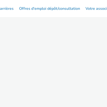
arrières
Offres d'emploi dépôt/consultation
Votre associ