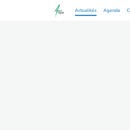
Actualités
Agenda
C