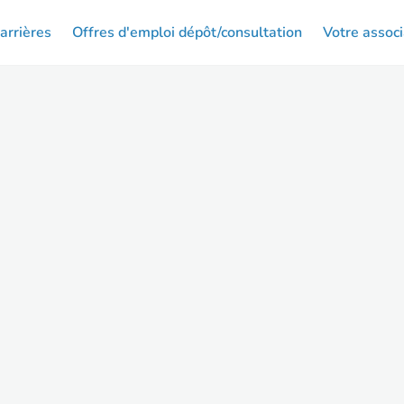
arrières
Offres d'emploi dépôt/consultation
Votre associ