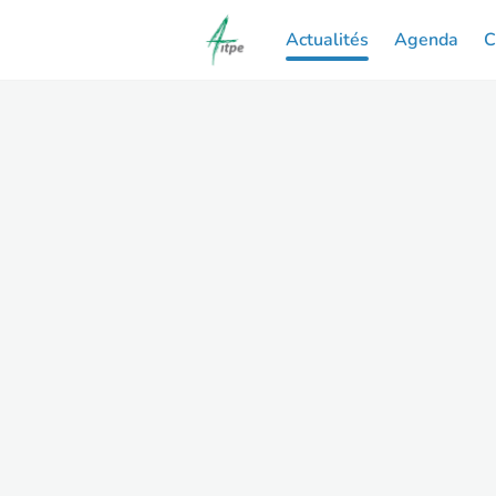
Actualités
Agenda
C