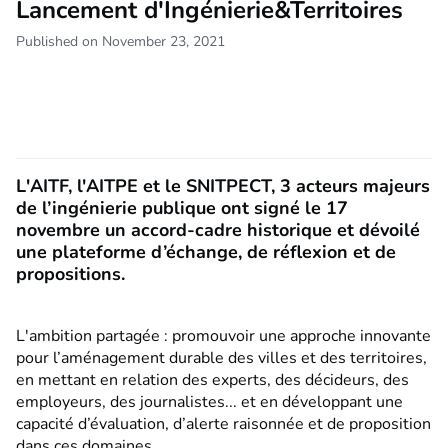
Lancement d'Ingénierie&Territoires
Published on November 23, 2021
L'AITF, l'AITPE et le SNITPECT, 3 acteurs majeurs
de l’ingénierie publique ont signé le 17
novembre un accord-cadre historique et dévoilé
une plateforme d’échange, de réflexion et de
propositions.
L'ambition partagée : promouvoir une approche innovante
pour l’aménagement durable des villes et des territoires,
en mettant en relation des experts, des décideurs, des
employeurs, des journalistes... et en développant une
capacité d’évaluation, d’alerte raisonnée et de proposition
dans ces domaines.