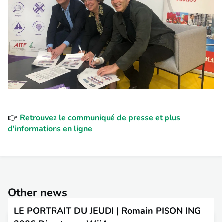
👉
Retrouvez le communiqué de presse et plus
d'informations en ligne
Other news
LE PORTRAIT DU JEUDI | Romain PISON ING