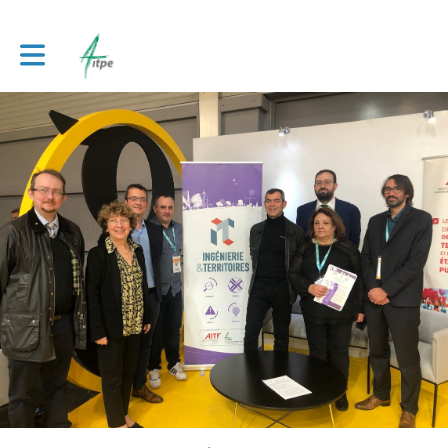
Toggle main navigation