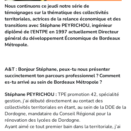
Nous continuons ce jeudi notre série de
témoignages sur la thématique des collectivités
territoriales, actrices de la relance économique et des
transitions avec Stéphane PEYRICHOU, ingénieur
diplômé de l'ENTPE en 1997 actuellement Directeur
général du développement Économique de Bordeaux
Métropole.
A&T : Bonjour Stéphane, peux-tu nous présenter
succinctement ton parcours professionnel ? Comment
es-tu arrivé au sein de Bordeaux Métropole ?
Stéphane PEYRICHOU :
TPE promotion 42, spécialité
gestion, j’ai débuté directement au contact des
collectivités territoriales en étant, au sein de la DDE de la
Dordogne, mandataire du Conseil Régional pour la
rénovation des lycées de Dordogne.
Ayant aimé ce tout premier bain dans la territoriale, j’ai