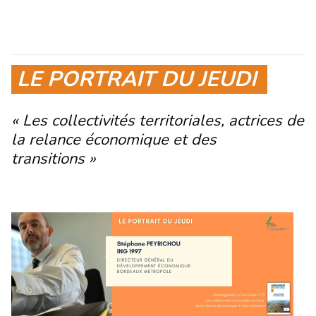
LE PORTRAIT DU JEUDI
« Les collectivités territoriales, actrices de
la relance économique et des
transitions »