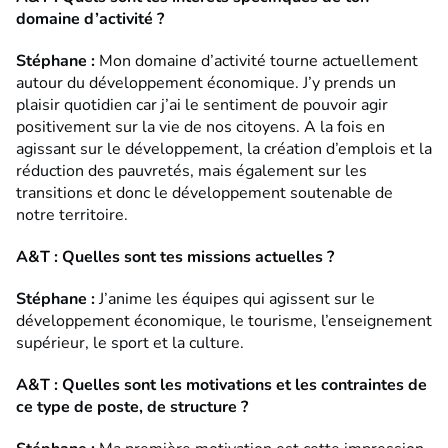
domaine d’activité ?
Stéphane
:
Mon domaine d’activité tourne actuellement
autour du développement économique. J’y prends un
plaisir quotidien car j’ai le sentiment de pouvoir agir
positivement sur la vie de nos citoyens. A la fois en
agissant sur le développement, la création d’emplois et la
réduction des pauvretés, mais également sur les
transitions et donc le développement soutenable de
notre territoire.
A&T : Quelles sont tes missions actuelles ?
Stéphane
:
J’anime les équipes qui agissent sur le
développement économique, le tourisme, l’enseignement
supérieur, le sport et la culture.
A&T : Quelles sont les motivations et les contraintes de
ce type de poste, de structure ?