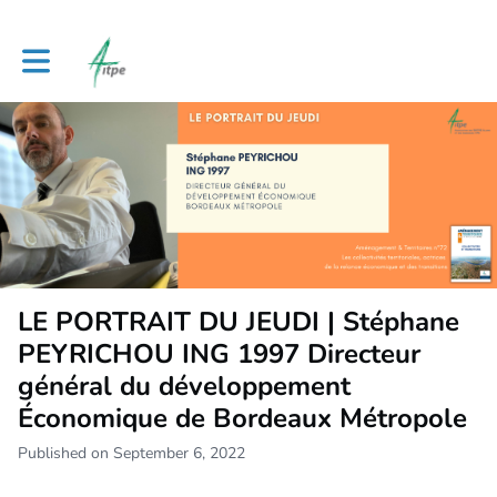
Toggle main navigation
LE PORTRAIT DU JEUDI | Stéphane
PEYRICHOU ING 1997 Directeur
général du développement
Économique de Bordeaux Métropole
Published on September 6, 2022