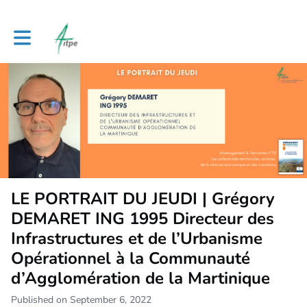
Toggle main navigation
LE PORTRAIT DU JEUDI | Grégory
DEMARET ING 1995 Directeur des
Infrastructures et de l’Urbanisme
Opérationnel à la Communauté
d’Agglomération de la Martinique
Published on September 6, 2022