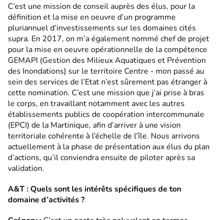
C’est une mission de conseil auprès des élus, pour la
définition et la mise en oeuvre d’un programme
pluriannuel d’investissements sur les domaines cités
supra. En 2017, on m’a également nommé chef de projet
pour la mise en oeuvre opérationnelle de la compétence
GEMAPI (Gestion des Milieux Aquatiques et Prévention
des Inondations) sur le territoire Centre - mon passé au
sein des services de l’Etat n’est sûrement pas étranger à
cette nomination. C’est une mission que j’ai prise à bras
le corps, en travaillant notamment avec les autres
établissements publics de coopération intercommunale
(EPCI) de la Martinique, afin d’arriver à une vision
territoriale cohérente à l’échelle de l’île. Nous arrivons
actuellement à la phase de présentation aux élus du plan
d’actions, qu’il conviendra ensuite de piloter après sa
validation.
A&T : Quels sont les intérêts spécifiques de ton
domaine d’activités ?