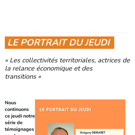
LE PORTRAIT DU JEUDI
« Les collectivités territoriales, actrices de
la relance économique et des
transitions »
Nous
continuons
ce jeudi notre
série de
témoignages