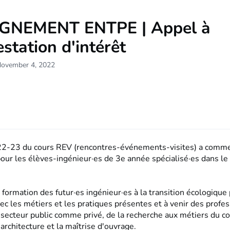
GNEMENT ENTPE | Appel à
station d'intérêt
November 4, 2022
22-23 du cours REV (rencontres-événements-visites) a comme
our les élèves-ingénieur·es de 3e année spécialisé·es dans le
formation des futur·es ingénieur·es à la transition écologique 
ec les métiers et les pratiques présentes et à venir des profes
 secteur public comme privé, de la recherche aux métiers du c
'architecture et la maîtrise d'ouvrage.